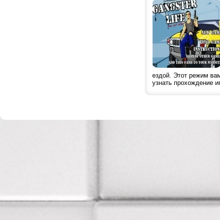
ездой. Этот режим вам
узнать прохождение и